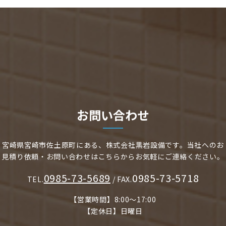
お問い合わせ
宮崎県宮崎市佐土原町にある、株式会社黒岩設備です。
当社へのお
見積り依頼・お問い合わせはこちらからお気軽にご連絡ください。
0985-73-5689
0985-73-5718
TEL.
/ FAX.
【営業時間】8:00～17:00
【定休日】日曜日