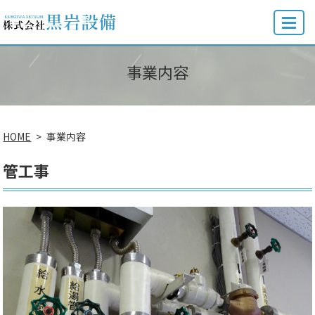
MENU
事業内容
HOME
事業内容
管工事