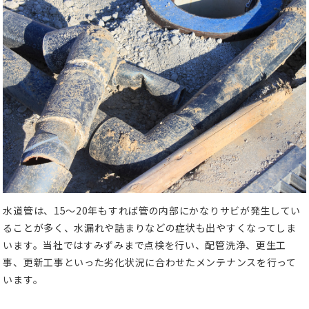
水道管は、15～20年もすれば管の内部にかなりサビが発生してい
ることが多く、水漏れや詰まりなどの症状も出やすくなってしま
います。
当社ではすみずみまで点検を行い、配管洗浄、更生工
事、更新工事といった劣化状況に合わせたメンテナンスを行って
います。