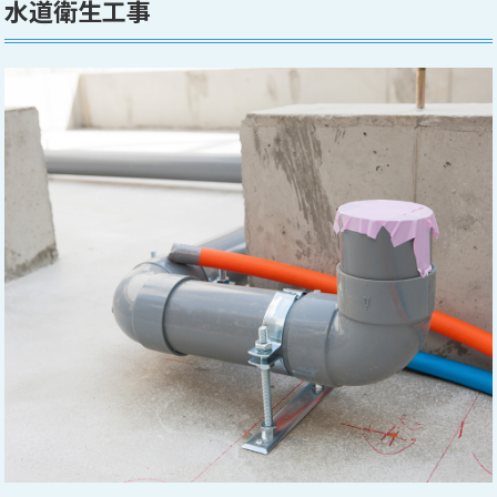
水道衛生工事