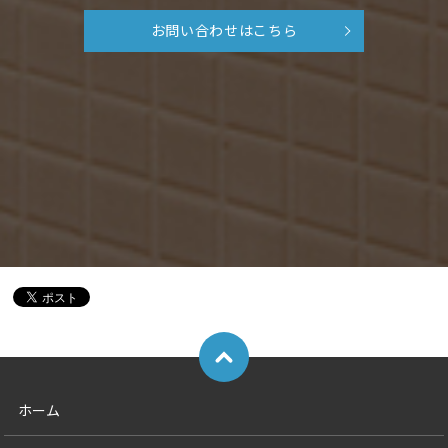
お問い合わせはこちら
ホーム